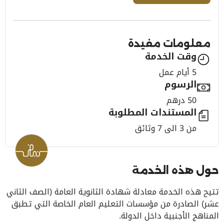
معلومات مفيدة
وقت الخدمة
5 أيام عمل
الرسوم
50 درهم
المستندات المطلوبة
من 3 الى 7 وثائق
حول هذه الخدمة
تتيح هذه الخدمة معادلة شهادة الثانوية العامة (الصف الثاني
عشر) الصادرة من مؤسسات التعليم العام الخاصة التي تطبق
المناهج الأجنبية داخل الدولة.