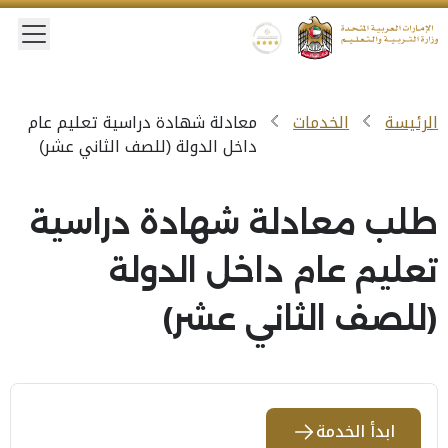
 menu
Gold star Logo
Logo
الرئيسة
الخدمات
معادلة شهادة دراسية تعليم عام
داخل الدولة (للصف الثاني عشر)
طلب معادلة شهادة دراسية
تعليم عام داخل الدولة
(للصف الثاني عشر)
ابدأ الخدمة